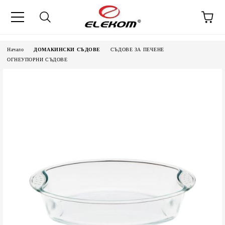
Начало
ДОМАКИНСКИ СЪДОВЕ
СЪДОВЕ ЗА ПЕЧЕНЕ
ОГНЕУПОРНИ СЪДОВЕ