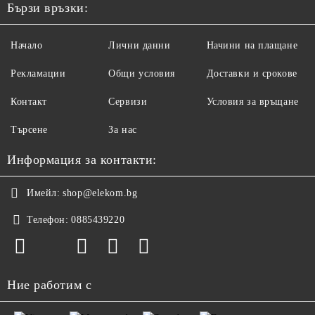
Бързи връзки:
Начало
Лични данни
Начини на плащане
Рекламации
Общи условия
Доставки и срокове
Контакт
Сервизи
Условия за връщане
Търсене
За нас
Информация за контакти:
Имейл:
shop@elekom.bg
Телефон:
0885439220
Ние работим с