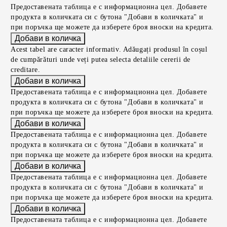
Предоставената таблица е с информационна цел. Добавете
продукта в количката си с бутона "Добави в количката" и
при поръчка ще можете да изберете броя вноски на кредита.
Acest tabel are caracter informativ. Adăugați produsul în coșul
de cumpărături unde veți putea selecta detaliile cererii de
creditare.
Предоставената таблица е с информационна цел. Добавете
продукта в количката си с бутона "Добави в количката" и
при поръчка ще можете да изберете броя вноски на кредита.
Предоставената таблица е с информационна цел. Добавете
продукта в количката си с бутона "Добави в количката" и
при поръчка ще можете да изберете броя вноски на кредита.
Предоставената таблица е с информационна цел. Добавете
продукта в количката си с бутона "Добави в количката" и
при поръчка ще можете да изберете броя вноски на кредита.
Предоставената таблица е с информационна цел. Добавете