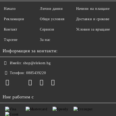
Начало
Лични данни
Начини на плащане
Рекламации
Общи условия
Доставки и срокове
Контакт
Сервизи
Условия за връщане
Търсене
За нас
Информация за контакти:
Имейл:
shop@elekom.bg
Телефон:
0885439220
Ние работим с