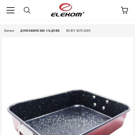
Начало
ДОМАКИНСКИ СЪДОВЕ
RUBY KITCHEN