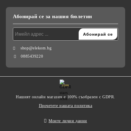
Абонирай се за нашия бюлетин
shop@elekom.bg
0885439220
GDPR
Нашият онлайн магазин е 100% съобразен с GDPR.
Прочетете нашата политика
Моите лични данни