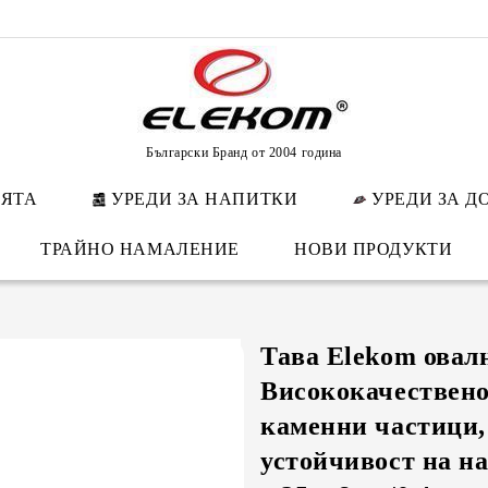
Български Бранд от 2004 година
НЯТА
УРЕДИ ЗА НАПИТКИ
УРЕДИ ЗА Д
ТРАЙНО НАМАЛЕНИЕ
НОВИ ПРОДУКТИ
Тава Elekom овал
Висококачествено
каменни частици,
устойчивост на на