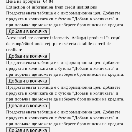
Цена на продукта:
€4.84
Extraction of information from credit institutions
Предоставената таблица е с информационна цел. Добавете
продукта в количката си с бутона "Добави в количката" и
при поръчка ще можете да изберете броя вноски на кредита.
Acest tabel are caracter informativ. Adăugați produsul în coșul
de cumpărături unde veți putea selecta detaliile cererii de
creditare.
Предоставената таблица е с информационна цел. Добавете
продукта в количката си с бутона "Добави в количката" и
при поръчка ще можете да изберете броя вноски на кредита.
Предоставената таблица е с информационна цел. Добавете
продукта в количката си с бутона "Добави в количката" и
при поръчка ще можете да изберете броя вноски на кредита.
Предоставената таблица е с информационна цел. Добавете
продукта в количката си с бутона "Добави в количката" и
при поръчка ще можете да изберете броя вноски на кредита.