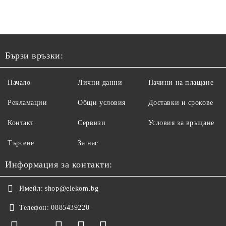
Бързи връзки:
Начало
Лични данни
Начини на плащане
Рекламации
Общи условия
Доставки и срокове
Контакт
Сервизи
Условия за връщане
Търсене
За нас
Информация за контакти:
Имейл:
shop@elekom.bg
Телефон:
0885439220