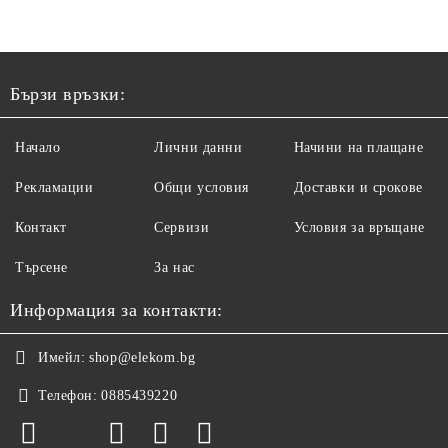
Бързи връзки:
Начало
Лични данни
Начини на плащане
Рекламации
Общи условия
Доставки и срокове
Контакт
Сервизи
Условия за връщане
Търсене
За нас
Информация за контакти:
Имейл:
shop@elekom.bg
Телефон:
0885439220