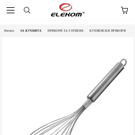
Начало
ЗА КУХНЯТА
ПРИБОРИ ЗА ГОТВЕНЕ
КУХНЕНСКИ ПРИБОРИ