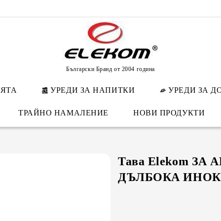
Български Бранд от 2004 година
НЯТА
УРЕДИ ЗА НАПИТКИ
УРЕДИ ЗА Д
ТРАЙНО НАМАЛЕНИЕ
НОВИ ПРОДУКТИ
Тава Elekom ЗА 
ДЪЛБОКА ИНОКС