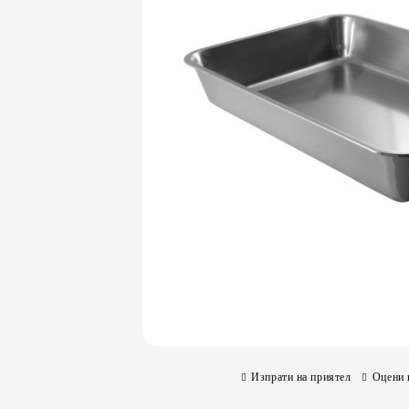
Изпрати на приятел
Оцени 